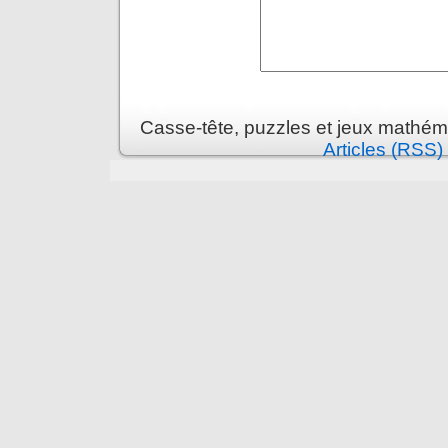
Casse-tête, puzzles et jeux mathém
Articles (RSS)