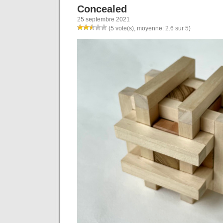
Concealed
25 septembre 2021
(5 vote(s), moyenne: 2.6 sur 5)