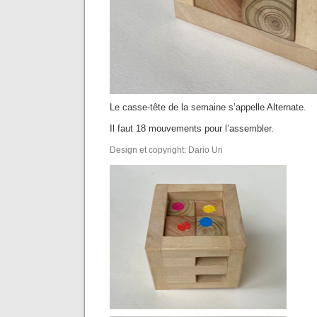
Le casse-tête de la semaine s’appelle Alternate.
Il faut 18 mouvements pour l’assembler.
Design et copyright: Dario Uri