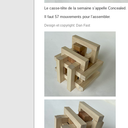
Le casse-tête de la semaine s’appelle Concealed.
Il faut 57 mouvements pour l’assembler.
Design et copyright: Dan Fast