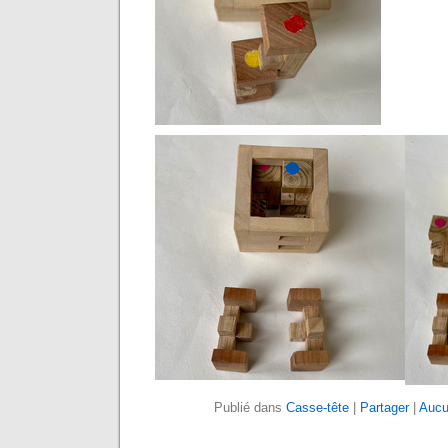
Publié dans
Casse-tête
|
Partager
|
Aucu