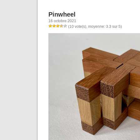
Pinwheel
16 octobre 2021
(10 vote(s), moyenne: 3.3 sur 5)