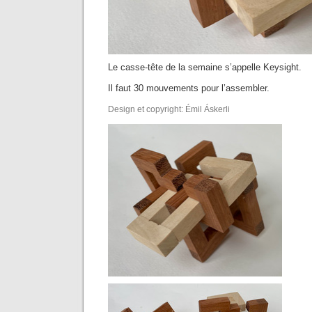
Le casse-tête de la semaine s’appelle Keysight.
Il faut 30 mouvements pour l’assembler.
Design et copyright: Émil Áskerli