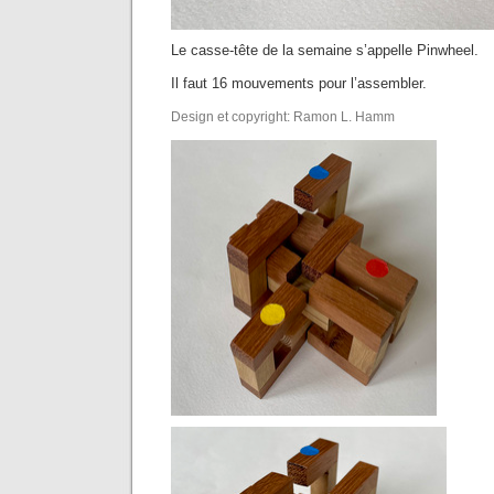
Le casse-tête de la semaine s’appelle Pinwheel.
Il faut 16 mouvements pour l’assembler.
Design et copyright: Ramon L. Hamm