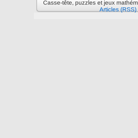
Casse-tête, puzzles et jeux mathém
Articles (RSS)