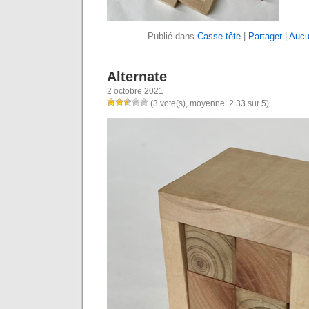
Publié dans
Casse-tête
|
Partager
|
Aucu
Alternate
2 octobre 2021
(3 vote(s), moyenne: 2.33 sur 5)