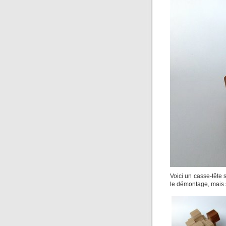
Voici un casse-tête
le démontage, mais s