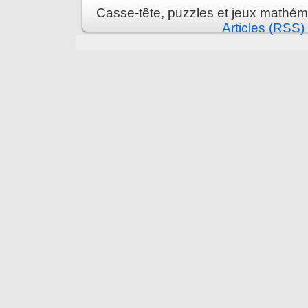
Casse-tête, puzzles et jeux mathém
Articles (RSS)