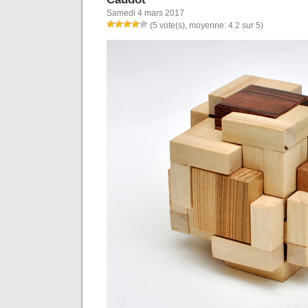
Samedi 4 mars 2017
(5 vote(s), moyenne: 4.2 sur 5)