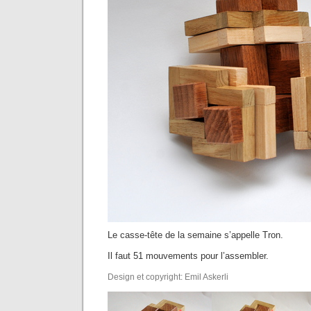
Le casse-tête de la semaine s’appelle Tron.
Il faut 51 mouvements pour l’assembler.
Design et copyright: Emil Askerli