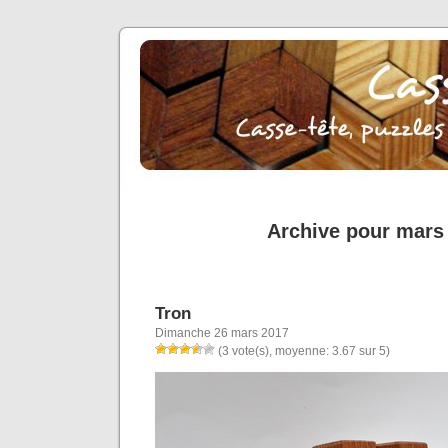
Archive pour mars
Tron
Dimanche 26 mars 2017
(3 vote(s), moyenne: 3.67 sur 5)