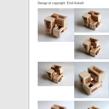
Design et copyright: Emil Askerli