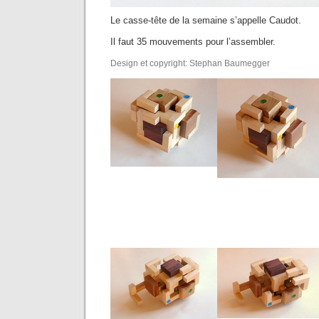
Le casse-tête de la semaine s’appelle Caudot.
Il faut 35 mouvements pour l’assembler.
Design et copyright: Stephan Baumegger