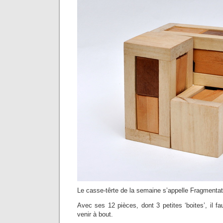
Le casse-têrte de la semaine s’appelle Fragmentato
Avec ses 12 pièces, dont 3 petites ‘boites’, il 
venir à bout.