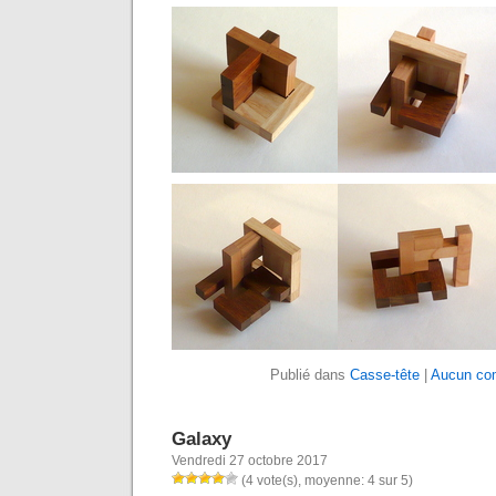
Publié dans
Casse-tête
|
Aucun co
Galaxy
Vendredi 27 octobre 2017
(4 vote(s), moyenne: 4 sur 5)