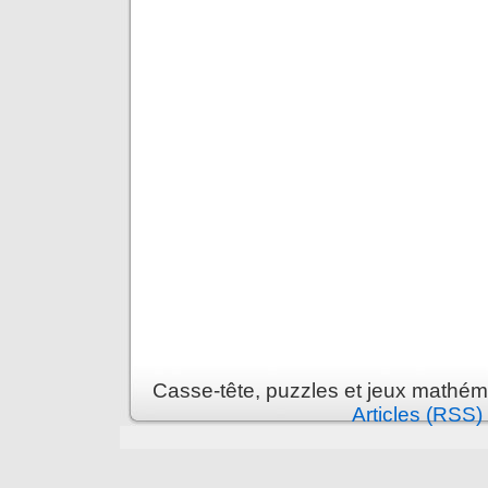
Casse-tête, puzzles et jeux mathém
Articles (RSS)