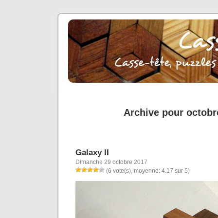
Archive pour octobr
Galaxy II
Dimanche 29 octobre 2017
(6 vote(s), moyenne: 4.17 sur 5)