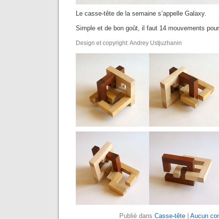
Le casse-tête de la semaine s’appelle Galaxy.
Simple et de bon goût, il faut 14 mouvements pour
Design et copyright: Andrey Ustjuzhanin
Publié dans
Casse-tête
|
Aucun co