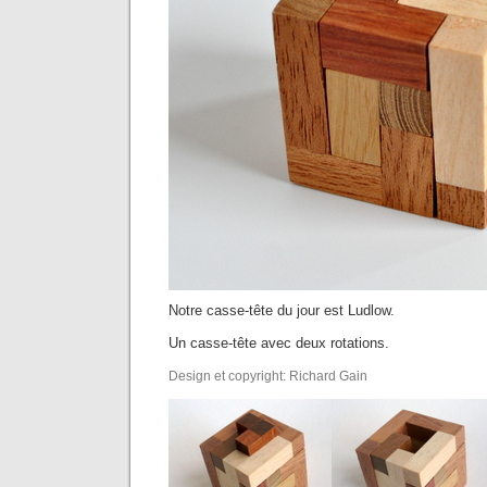
Notre casse-tête du jour est Ludlow.
Un casse-tête avec deux rotations.
Design et copyright: Richard Gain