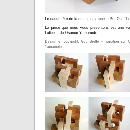
Le casse-tête de la semaine s’appelle Put Out Th
La pièce que nous vous présentons est une varia
Lattice I de Osanori Yamamoto.
Design et copyright: Guy Brette – variation sur 
Yamamoto