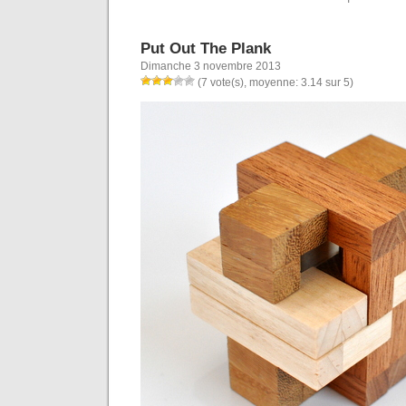
Put Out The Plank
Dimanche 3 novembre 2013
(7 vote(s), moyenne: 3.14 sur 5)