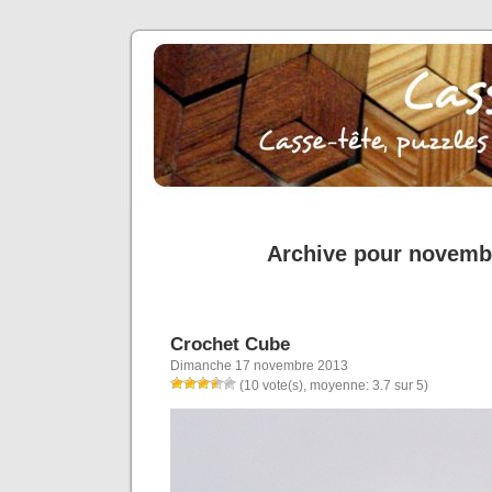
Archive pour novemb
Crochet Cube
Dimanche 17 novembre 2013
(10 vote(s), moyenne: 3.7 sur 5)