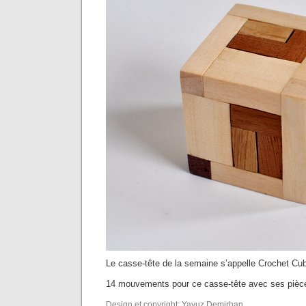
Le casse-tête de la semaine s’appelle Crochet Cu
14 mouvements pour ce casse-tête avec ses pièce
Design et copyright: Yavuz Demirhan