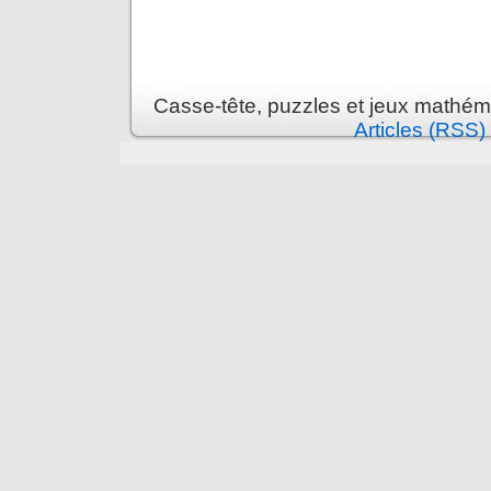
Casse-tête, puzzles et jeux mathém
Articles (RSS)