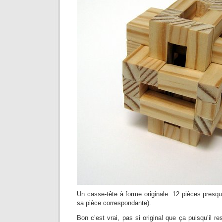
Un casse-tête à forme originale. 12 pièces presque
sa pièce correspondante).
Bon c’est vrai, pas si original que ça puisqu’il 