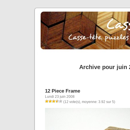
Archive pour juin
12 Piece Frame
Lundi 23 juin 2008
(12 vote(s), moyenne: 3.92 sur 5)