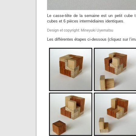
Le casse-tête de la semaine est un petit cube
cubes et 6 pièces intermédiaires identiques.
Design et copyright: Mineyuki Uyematsu
Les différentes étapes ci-dessous (cliquez sur l’ima