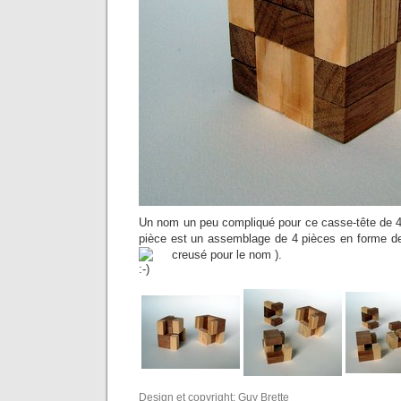
Un nom un peu compliqué pour ce casse-tête de 4
pièce est un assemblage de 4 pièces en forme de
creusé pour le nom
).
Design et copyright: Guy Brette