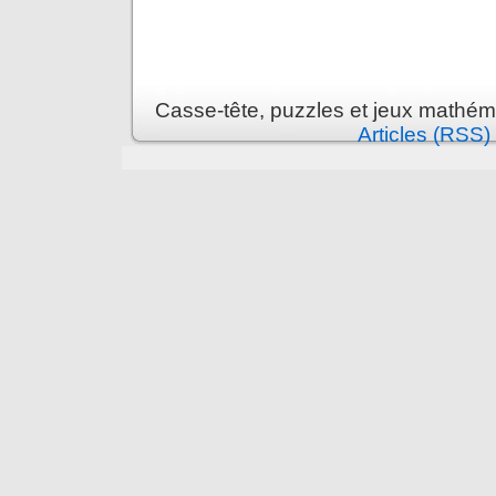
Casse-tête, puzzles et jeux mathém
Articles (RSS)