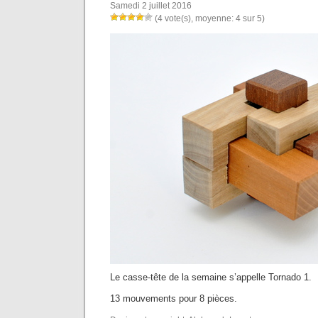
Samedi 2 juillet 2016
(4 vote(s), moyenne: 4 sur 5)
Le casse-tête de la semaine s’appelle Tornado 1.
13 mouvements pour 8 pièces.