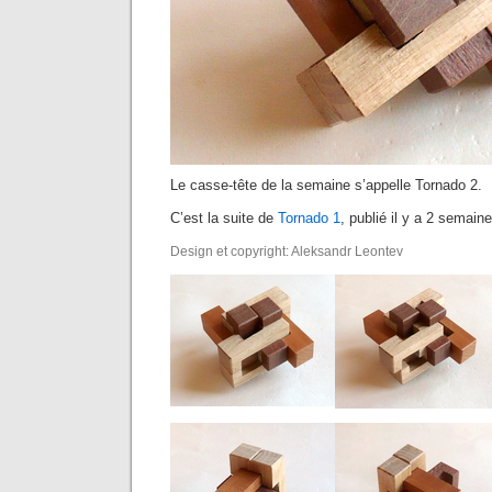
Le casse-tête de la semaine s’appelle Tornado 2.
C’est la suite de
Tornado 1
, publié il y a 2 semain
Design et copyright: Aleksandr Leontev