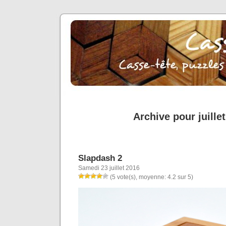
Archive pour juille
Slapdash 2
Samedi 23 juillet 2016
(5 vote(s), moyenne: 4.2 sur 5)