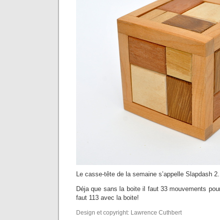
Le casse-tête de la semaine s’appelle Slapdash 2.
Déja que sans la boite il faut 33 mouvements pour 
faut 113 avec la boite!
Design et copyright: Lawrence Cuthbert