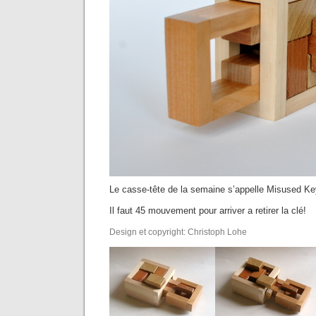
Le casse-tête de la semaine s’appelle Misused Ke
Il faut 45 mouvement pour arriver a retirer la clé!
Design et copyright: Christoph Lohe