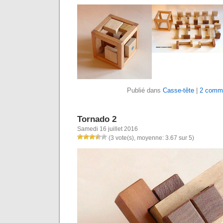
Publié dans
Casse-tête
|
2 comme
Tornado 2
Samedi 16 juillet 2016
(3 vote(s), moyenne: 3.67 sur 5)