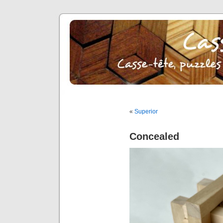
«
Superior
Concealed