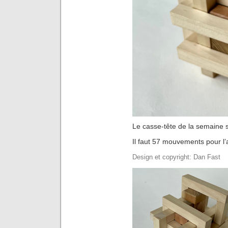
Le casse-tête de la semaine 
Il faut 57 mouvements pour l
Design et copyright: Dan Fast