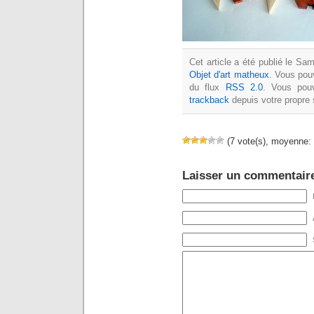
Cet article a été publié le Sa
Objet d'art matheux
. Vous pou
du flux
RSS 2.0
. Vous po
trackback
depuis votre propre 
(7 vote(s), moyenne: 
Laisser un commentair