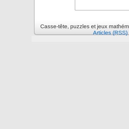
Casse-tête, puzzles et jeux mathém
Articles (RSS)