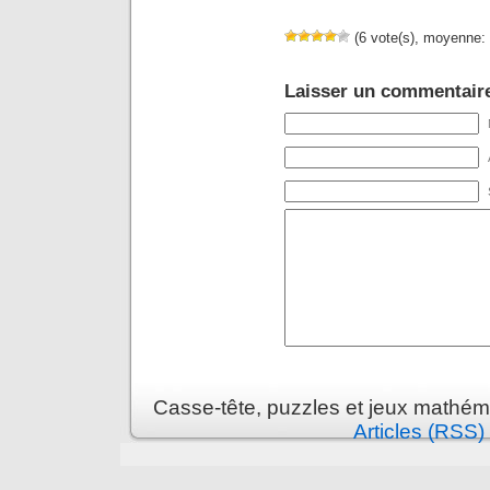
(6 vote(s), moyenne: 
Laisser un commentair
Casse-tête, puzzles et jeux mathém
Articles (RSS)