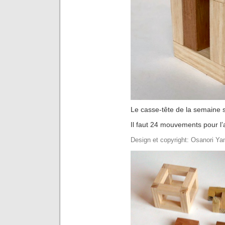
Le casse-tête de la semaine s
Il faut 24 mouvements pour l
Design et copyright: Osanori Y