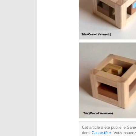
Cet article a été publié le Sa
dans
Casse-tête
. Vous pouvez