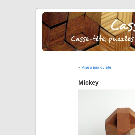
«
Mise à jour du site
Mickey