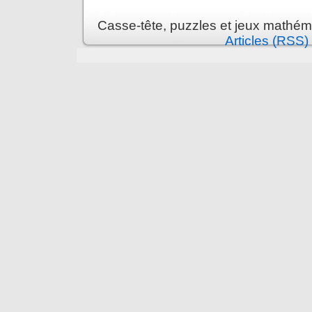
Casse-tête, puzzles et jeux mathém
Articles (RSS)