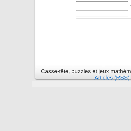
Casse-tête, puzzles et jeux mathém
Articles (RSS)