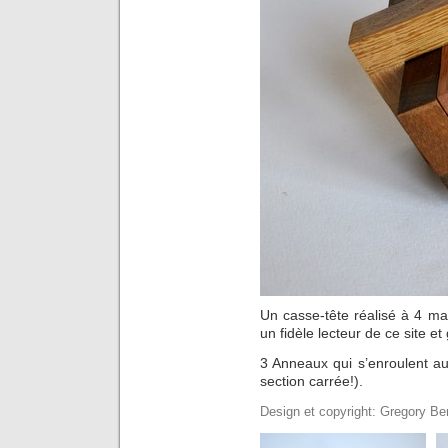
Un casse-tête réalisé à 4 mai
un fidèle lecteur de ce site e
3 Anneaux qui s’enroulent a
section carrée!).
Design et copyright: Gregory Be