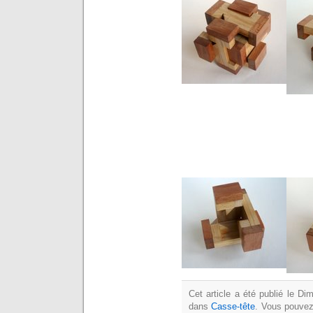
Cet article a été publié le D
dans
Casse-tête
. Vous pouvez