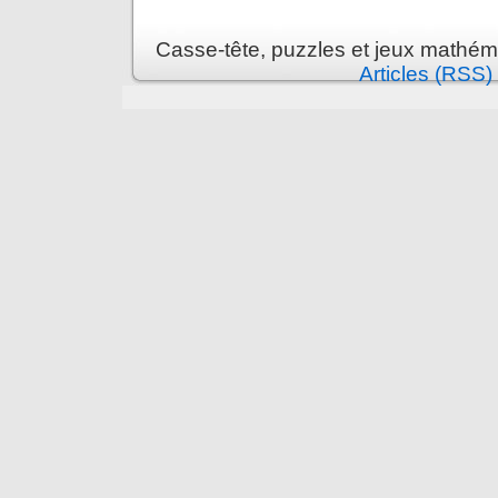
Casse-tête, puzzles et jeux mathém
Articles (RSS)