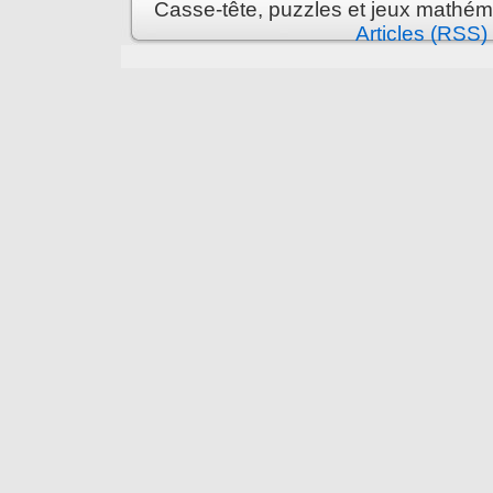
Casse-tête, puzzles et jeux mathém
Articles (RSS)