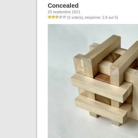
Concealed
25 septembre 2021
(5 vote(s), moyenne: 2.6 sur 5)