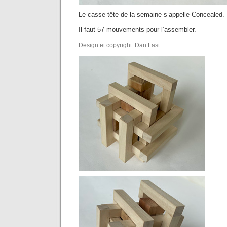
Le casse-tête de la semaine s’appelle Concealed.
Il faut 57 mouvements pour l’assembler.
Design et copyright: Dan Fast