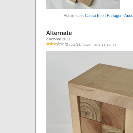
Publié dans
Casse-tête
|
Partager
|
Aucu
Alternate
2 octobre 2021
(3 vote(s), moyenne: 2.33 sur 5)