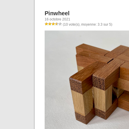
Pinwheel
16 octobre 2021
(10 vote(s), moyenne: 3.3 sur 5)