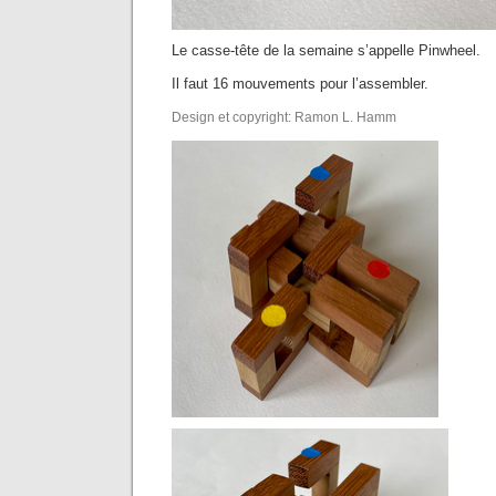
Le casse-tête de la semaine s’appelle Pinwheel.
Il faut 16 mouvements pour l’assembler.
Design et copyright: Ramon L. Hamm