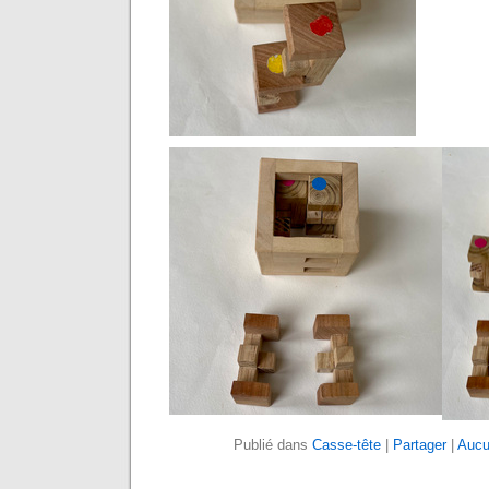
Publié dans
Casse-tête
|
Partager
|
Aucu