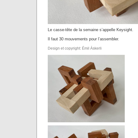
Le casse-tête de la semaine s’appelle Keysight.
Il faut 30 mouvements pour l’assembler.
Design et copyright: Émil Áskerli